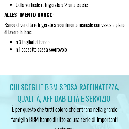
Cella verticale refrigerata a 2 ante cieche
ALLESTIMENTO BANCO
:
Banco di vendita refrigerato a scorrimento manuale con vasca e piano
di lavoro in inox:
n.3 taglieri al banco
n.1 cassetto cassa scorrevole
CHI SCEGLIE BBM SPOSA RAFFINATEZZA,
QUALITÀ, AFFIDABILITÀ E SERVIZIO.
È per questo che tutti coloro che entrano nella grande
famiglia BBM hanno diritto ad una serie di importanti