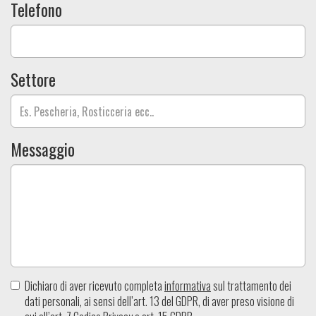
Telefono
Settore
Messaggio
Dichiaro di aver ricevuto completa
informativa
sul trattamento dei
dati personali, ai sensi dell’art. 13 del GDPR, di aver preso visione di