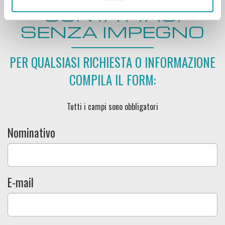
CONTATTACI
SENZA IMPEGNO
PER QUALSIASI RICHIESTA O INFORMAZIONE
COMPILA IL FORM:
Tutti i campi sono obbligatori
Nominativo
E-mail