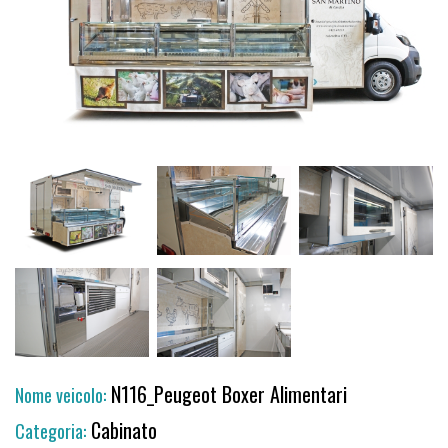
N116_Peugeot Boxer Alimentari
Nome veicolo:
Cabinato
Categoria: