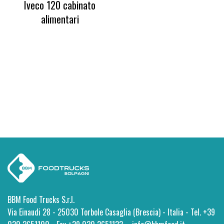
Iveco 120 cabinato
alimentari
BBM Food Trucks S.r.l.
Via Einaudi 28 - 25030 Torbole Casaglia (Brescia) - Italia - Tel. +39