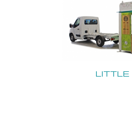
LITTLE