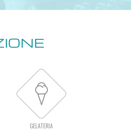
ZIONE
GELATERIA