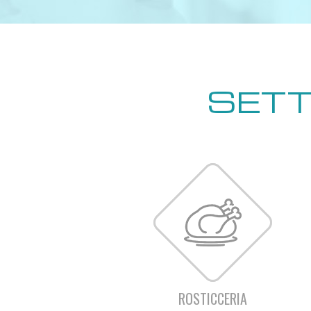
SETT
ROSTICCERIA