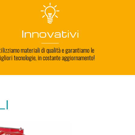
Innovativi
ilizziamo materiali di qualità e garantiamo le
gliori tecnologie, in costante aggiornamento!
I