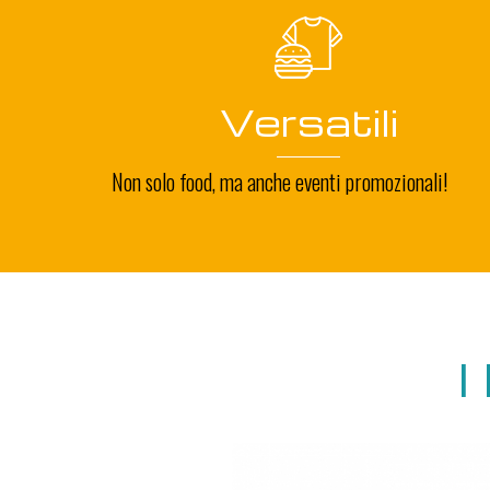
Versatili
Non solo food, ma anche eventi promozionali!