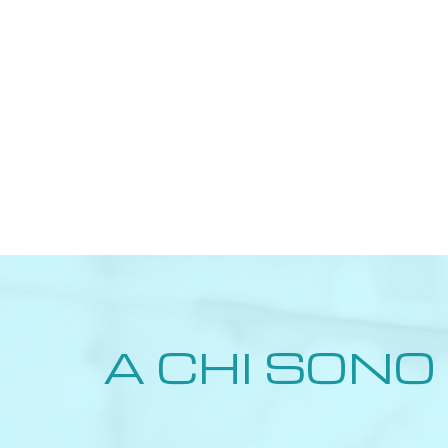
A CHI SONO 