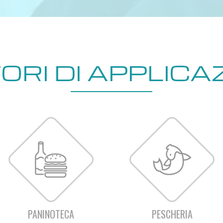
ORI DI APPLICA
PANINOTECA
PESCHERIA