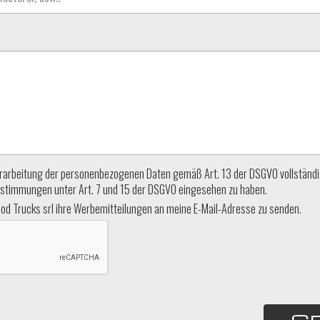
 Verarbeitung der personenbezogenen Daten gemäß Art. 13 der DSGVO vollständ
stimmungen unter Art. 7 und 15 der DSGVO eingesehen zu haben.
od Trucks srl ihre Werbemitteilungen an meine E-Mail-Adresse zu senden.