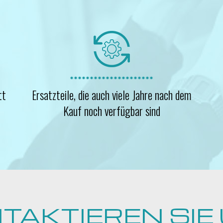
tt
Ersatzteile, die auch viele Jahre nach dem
Kauf noch verfügbar sind
TAKTIEREN SIE