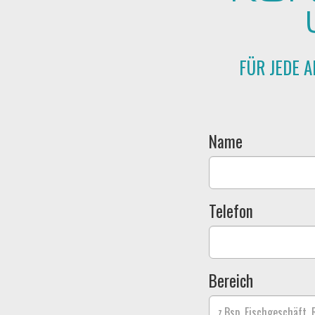
FÜR JEDE 
Name
Telefon
Bereich