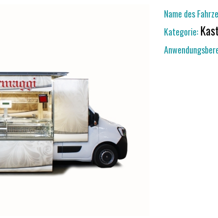
Name des Fahrze
Kas
Kategorie:
Anwendungsbere