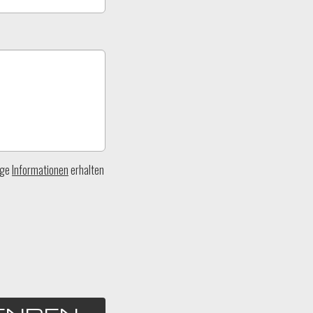
ige
Informationen
erhalten