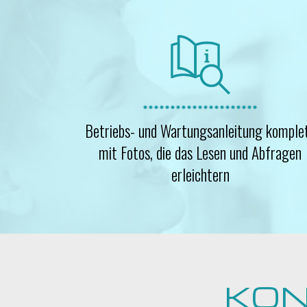
Betriebs- und Wartungsanleitung komple
mit Fotos, die das Lesen und Abfragen
erleichtern
KON