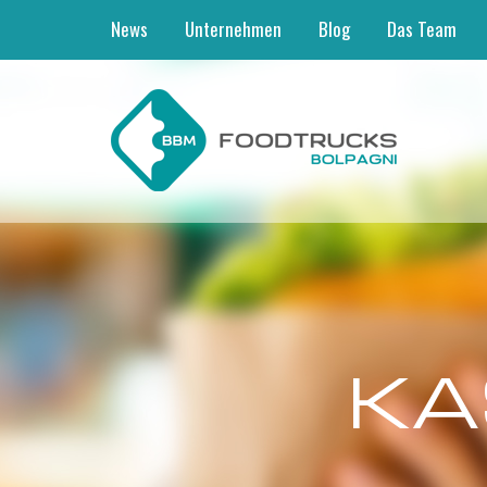
News
Unternehmen
Blog
Das Team
KA