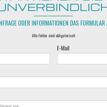
UNVERBINDLIC
ANFRAGE ODER INFORMATIONEN DAS FORMULAR 
Alle Felder sind obligatorisch
E-Mail