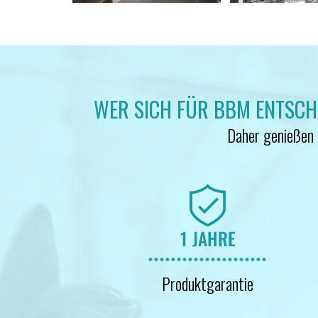
WER SICH FÜR BBM ENTSCHEI
Daher genießen a
Produktgarantie