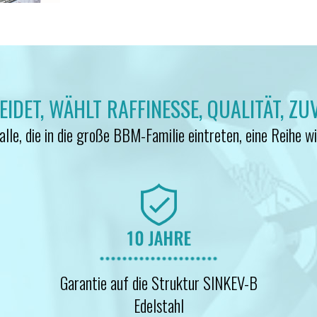
DET, WÄHLT RAFFINESSE, QUALITÄT, ZU
lle, die in die große BBM-Familie eintreten, eine Reihe wi
Garantie auf die Struktur SINKEV-B
Edelstahl