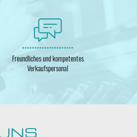
Freundliches und kompetentes
Verkaufspersonal
 UNS