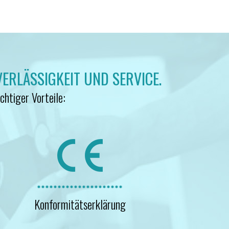
VERLÄSSIGKEIT UND SERVICE.
chtiger Vorteile:
Konformitätserklärung