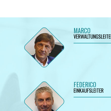
MARCO
VERWALTUNGSLEITE
FEDERICO
EINKAUFSLEITER