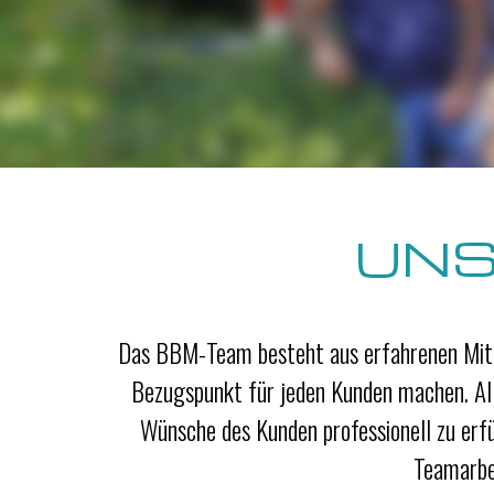
UNS
Das BBM-Team besteht aus erfahrenen Mitar
Bezugspunkt für jeden Kunden machen. Alle
Wünsche des Kunden professionell zu erfü
Teamarbe