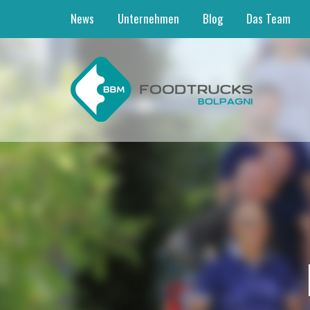
News
Unternehmen
Blog
Das Team