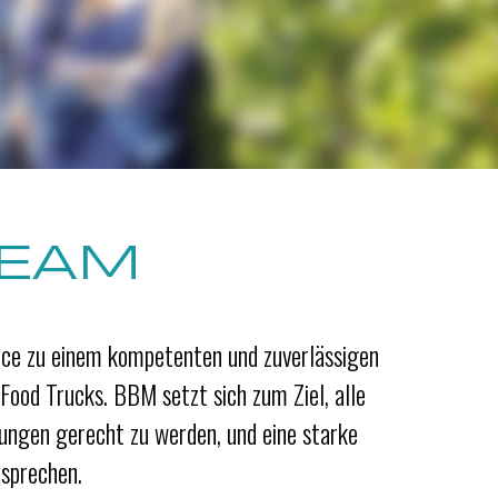
TEAM
ice zu einem kompetenten und zuverlässigen
Food Trucks. BBM setzt sich zum Ziel, alle
rungen gerecht zu werden, und eine starke
sprechen.