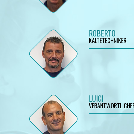
ROBERTO
KÄLTETECHNIKER
LUIGI
VERANTWORTLICHER