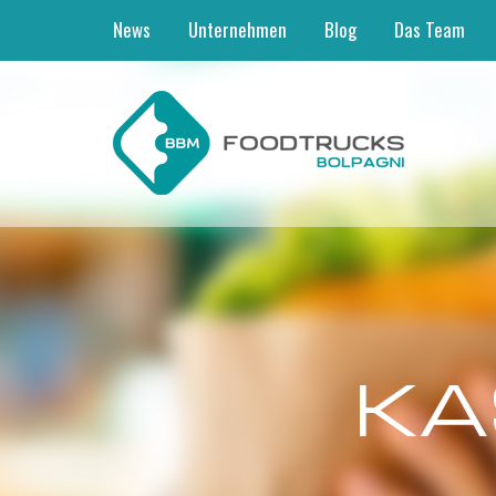
News
Unternehmen
Blog
Das Team
KA