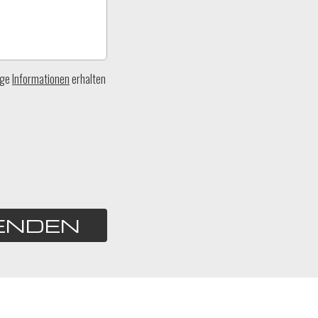
ige
Informationen
erhalten
ENDEN