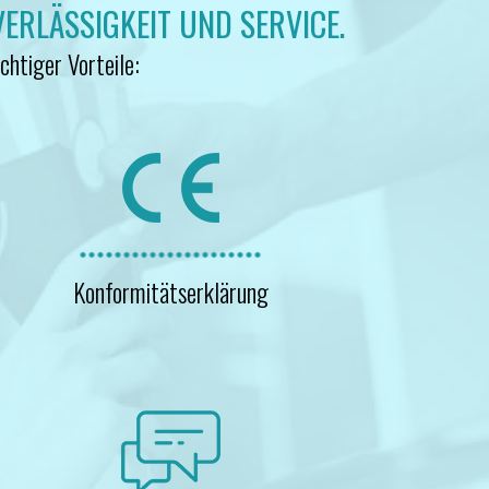
VERLÄSSIGKEIT UND SERVICE.
chtiger Vorteile:
Konformitätserklärung