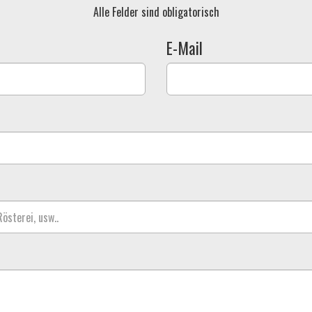
Alle Felder sind obligatorisch
E-Mail