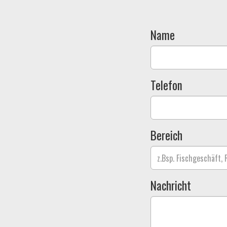
Name
Telefon
Bereich
Nachricht