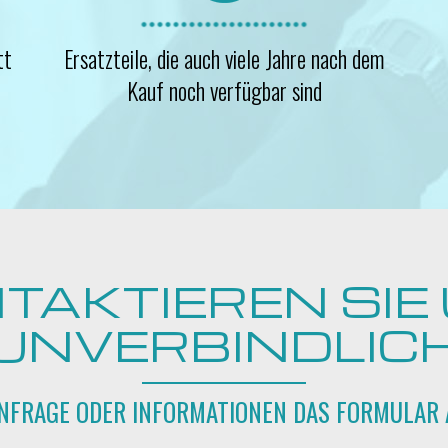
tt
Ersatzteile, die auch viele Jahre nach dem
Kauf noch verfügbar sind
TAKTIEREN SIE
UNVERBINDLIC
ANFRAGE ODER INFORMATIONEN DAS FORMULAR 