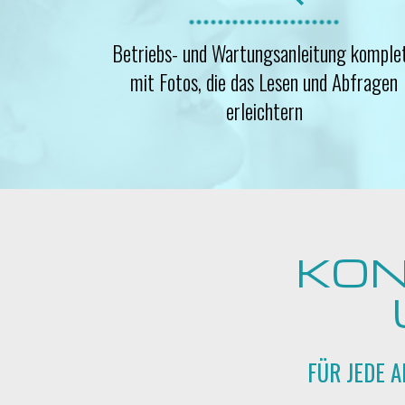
Betriebs- und Wartungsanleitung komple
mit Fotos, die das Lesen und Abfragen
erleichtern
KON
FÜR JEDE 