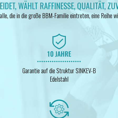
DET, WÄHLT RAFFINESSE, QUALITÄT, ZU
lle, die in die große BBM-Familie eintreten, eine Reihe wi
Garantie auf die Struktur SINKEV-B
Edelstahl