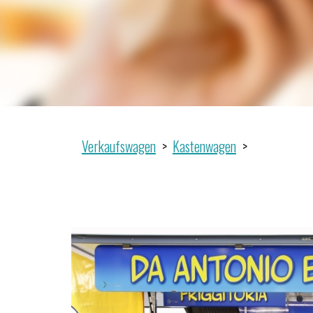
Verkaufswagen
Kastenwagen