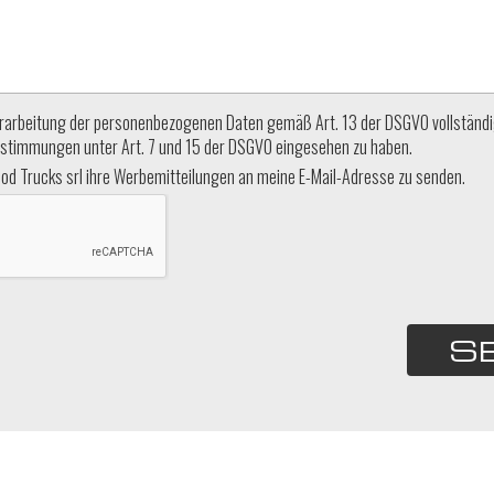
 Verarbeitung der personenbezogenen Daten gemäß Art. 13 der DSGVO vollständ
stimmungen unter Art. 7 und 15 der DSGVO eingesehen zu haben.
od Trucks srl ihre Werbemitteilungen an meine E-Mail-Adresse zu senden.
S