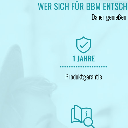
WER SICH FÜR BBM ENTSCHEI
Daher genießen a
Produktgarantie