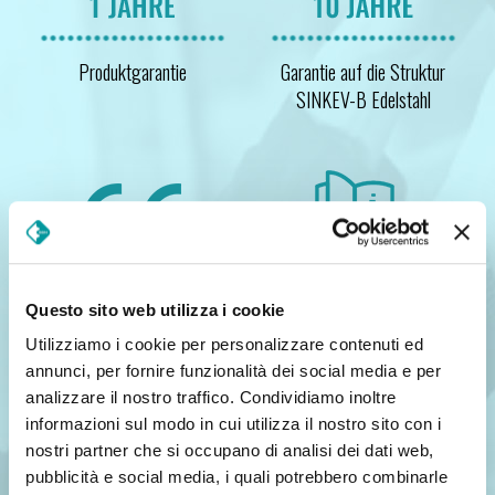
Produktgarantie
Garantie auf die Struktur
SINKEV-B Edelstahl
Questo sito web utilizza i cookie
Konformitätserklärung
Betriebs- und
Wartungsanleitung komplett
Utilizziamo i cookie per personalizzare contenuti ed
annunci, per fornire funzionalità dei social media e per
mit Fotos, die das Lesen und
analizzare il nostro traffico. Condividiamo inoltre
Abfragen erleichtern
informazioni sul modo in cui utilizza il nostro sito con i
nostri partner che si occupano di analisi dei dati web,
pubblicità e social media, i quali potrebbero combinarle