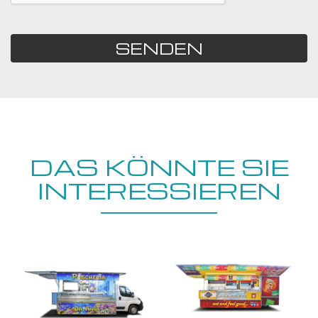
SENDEN
DAS KÖNNTE SIE
INTERESSIEREN