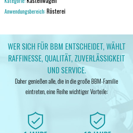
Kastenwagen
Kategorie:
Rösterei
Anwendungsbereich:
WER SICH FÜR BBM ENTSCHEIDET, WÄHLT
RAFFINESSE, QUALITÄT, ZUVERLÄSSIGKEIT
UND SERVICE.
Daher genießen alle, die in die große BBM-Familie
eintreten, eine Reihe wichtiger Vorteile: