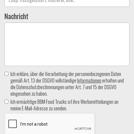
Nachricht
Ich erkläre, über die Verarbeitung der personenbezogenen Daten
gemäß Art. 13 der DSGVO vollständige
Informationen
erhalten und
die Datenschutzbestimmungen unter Art. 7 und 15 der DSGVO
eingesehen zu haben.
Ich ermächtige BBM Food Trucks srl ihre Werbemitteilungen an
meine E-Mail-Adresse zu senden.