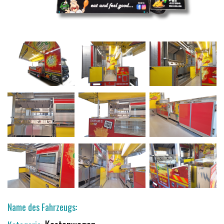
Name des Fahrzeugs: