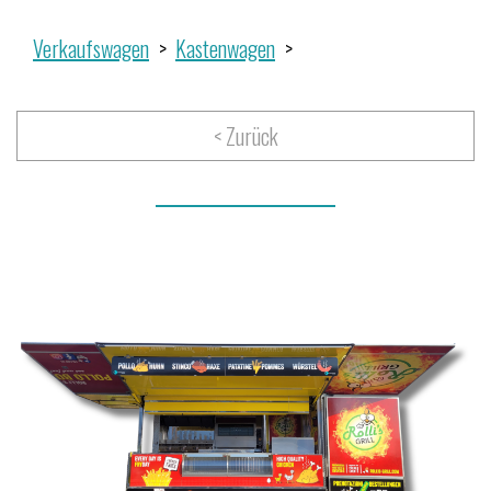
Verkaufswagen
Kastenwagen
< Zurück