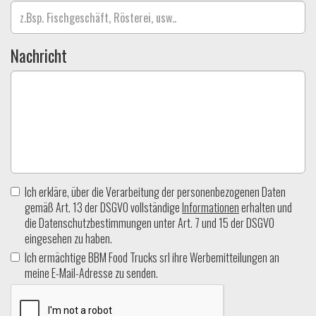
Nachricht
Ich erkläre, über die Verarbeitung der personenbezogenen Daten
gemäß Art. 13 der DSGVO vollständige
Informationen
erhalten und
die Datenschutzbestimmungen unter Art. 7 und 15 der DSGVO
eingesehen zu haben.
Ich ermächtige BBM Food Trucks srl ihre Werbemitteilungen an
meine E-Mail-Adresse zu senden.