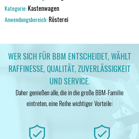
Kastenwagen
Kategorie:
Rösterei
Anwendungsbereich:
WER SICH FÜR BBM ENTSCHEIDET, WÄHLT
RAFFINESSE, QUALITÄT, ZUVERLÄSSIGKEIT
UND SERVICE.
Daher genießen alle, die in die große BBM-Familie
eintreten, eine Reihe wichtiger Vorteile: