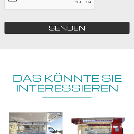
SENDEN
DAS KÖNNTE SIE
INTERESSIEREN