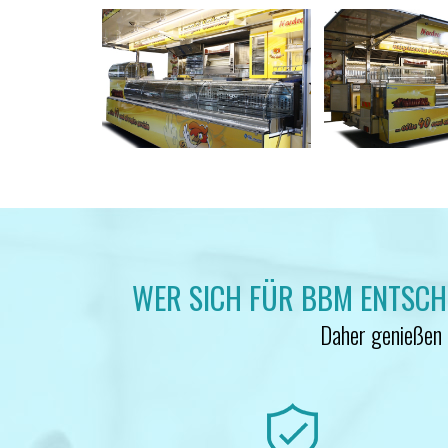
WER SICH FÜR BBM ENTSCHEI
Daher genießen a