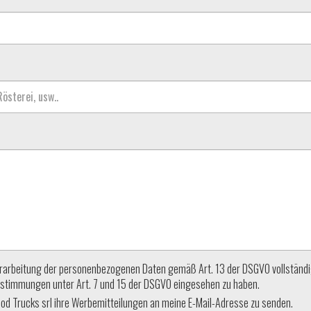
 Verarbeitung der personenbezogenen Daten gemäß Art. 13 der DSGVO vollständ
stimmungen unter Art. 7 und 15 der DSGVO eingesehen zu haben.
od Trucks srl ihre Werbemitteilungen an meine E-Mail-Adresse zu senden.