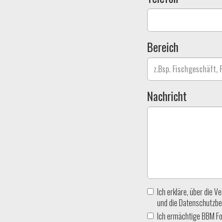
Bereich
Nachricht
Ich erkläre, über die
und die Datenschutzbe
Ich ermächtige BBM Fo