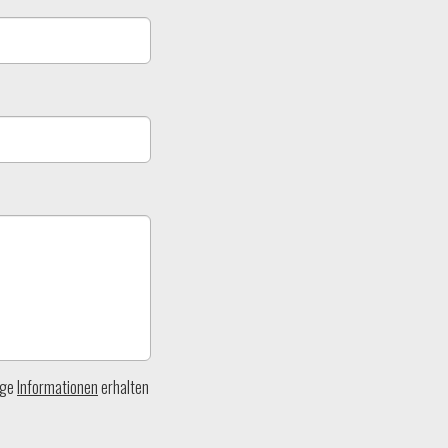
ige
Informationen
erhalten