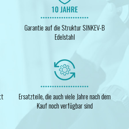
Garantie auf die Struktur SINKEV-B
Edelstahl
tt
Ersatzteile, die auch viele Jahre nach dem
Kauf noch verfügbar sind