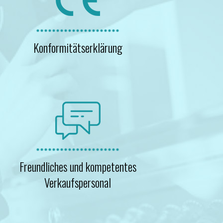
Konformitätserklärung
Freundliches und kompetentes
Verkaufspersonal