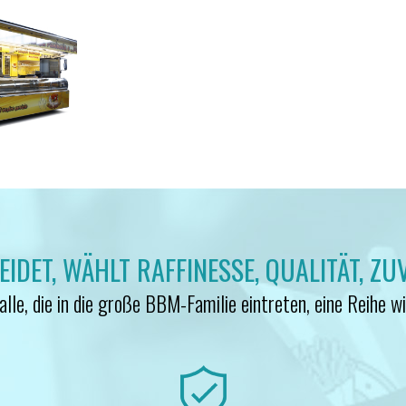
DET, WÄHLT RAFFINESSE, QUALITÄT, ZU
lle, die in die große BBM-Familie eintreten, eine Reihe wi