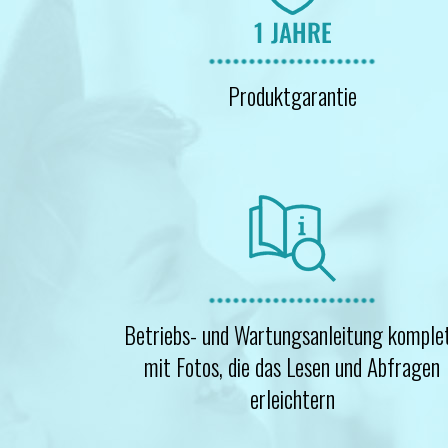
Produktgarantie
Betriebs- und Wartungsanleitung komple
mit Fotos, die das Lesen und Abfragen
erleichtern