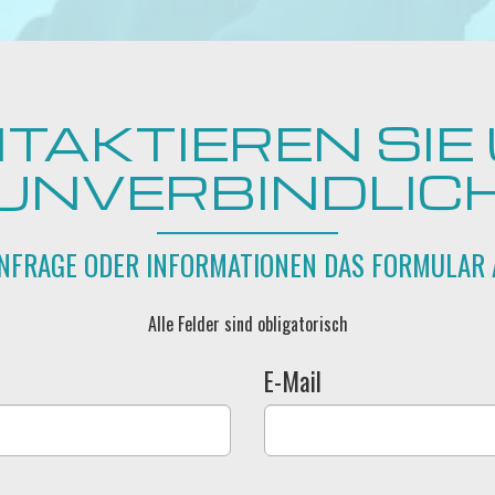
TAKTIEREN SIE
UNVERBINDLIC
ANFRAGE ODER INFORMATIONEN DAS FORMULAR 
Alle Felder sind obligatorisch
E-Mail