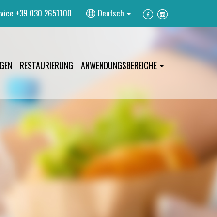
vice
+39 030 2651100
Deutsch
GEN
RESTAURIERUNG
ANWENDUNGSBEREICHE