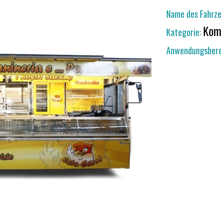
Name des Fahrze
Kom
Kategorie:
Anwendungsbere