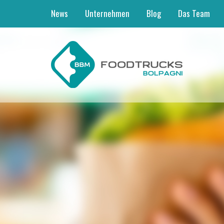
News
Unternehmen
Blog
Das Team