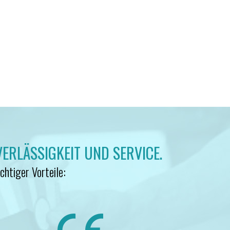
VERLÄSSIGKEIT UND SERVICE.
chtiger Vorteile: