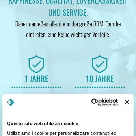
RAFFINESSE, QUALITÄT, ZUVERLÄSSIGKEIT
UND SERVICE.
Daher genießen alle, die in die große BBM-Familie
eintreten, eine Reihe wichtiger Vorteile:
Produktgarantie
Garantie auf die Struktur
SINKEV-B Edelstahl
Questo sito web utilizza i cookie
Utilizziamo i cookie per personalizzare contenuti ed