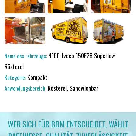
N100_Iveco 150E28 Superlow
Name des Fahrzeugs:
Rösterei
Kompakt
Kategorie:
Rösterei, Sandwichbar
Anwendungsbereich:
WER SICH FÜR BBM ENTSCHEIDET, WÄHLT