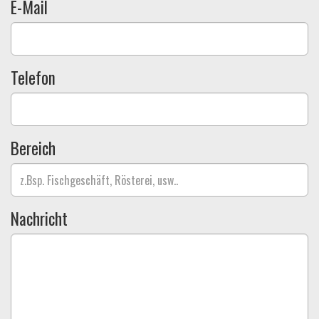
E-Mail
Telefon
Bereich
Nachricht