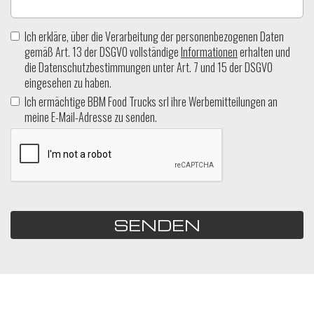
Ich erkläre, über die Verarbeitung der personenbezogenen Daten
gemäß Art. 13 der DSGVO vollständige
Informationen
erhalten und
die Datenschutzbestimmungen unter Art. 7 und 15 der DSGVO
eingesehen zu haben.
Ich ermächtige BBM Food Trucks srl ihre Werbemitteilungen an
meine E-Mail-Adresse zu senden.
SENDEN