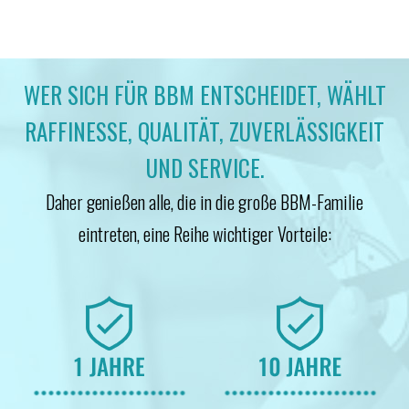
WER SICH FÜR BBM ENTSCHEIDET, WÄHLT
RAFFINESSE, QUALITÄT, ZUVERLÄSSIGKEIT
UND SERVICE.
Daher genießen alle, die in die große BBM-Familie
eintreten, eine Reihe wichtiger Vorteile: