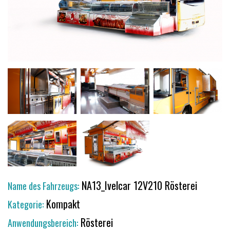
NA13_Ivelcar 12V210 Rösterei
Name des Fahrzeugs:
Kompakt
Kategorie:
Rösterei
Anwendungsbereich: