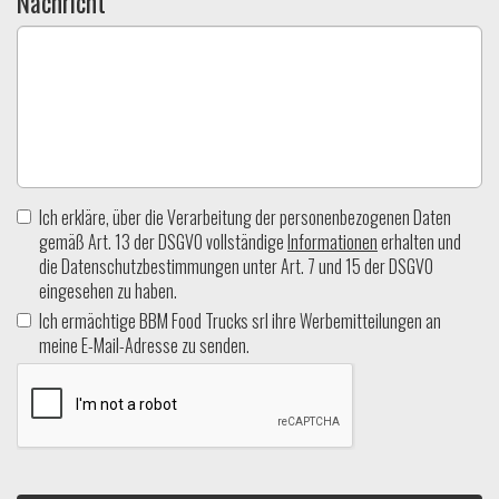
Nachricht
Ich erkläre, über die Verarbeitung der personenbezogenen Daten
gemäß Art. 13 der DSGVO vollständige
Informationen
erhalten und
die Datenschutzbestimmungen unter Art. 7 und 15 der DSGVO
eingesehen zu haben.
Ich ermächtige BBM Food Trucks srl ihre Werbemitteilungen an
meine E-Mail-Adresse zu senden.