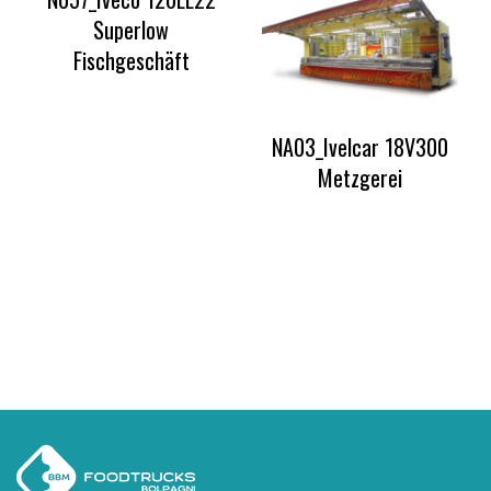
Superlow
Fischgeschäft
NA03_Ivelcar 18V300
Metzgerei