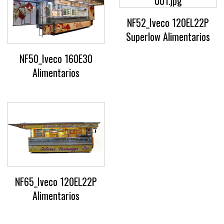
NF52_Iveco 120EL22P
Superlow Alimentarios
NF50_Iveco 160E30
Alimentarios
NF65_Iveco 120EL22P
Alimentarios