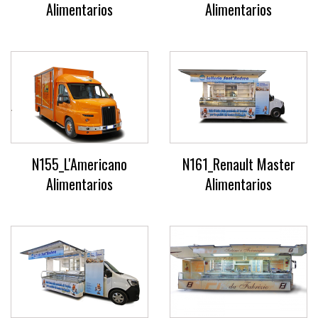
Alimentarios
Alimentarios
N155_L'Americano
N161_Renault Master
Alimentarios
Alimentarios