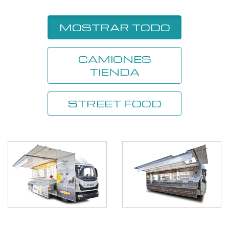
MOSTRAR TODO
CAMIONES
TIENDA
STREET FOOD