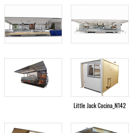
Little Jack Cocina_N142