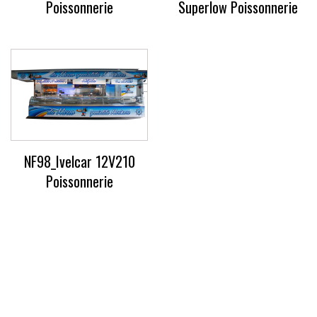
Poissonnerie
Superlow Poissonnerie
NF98_Ivelcar 12V210
Poissonnerie