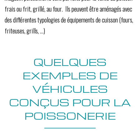
frais ou frit, grillé, au four. Ils peuvent être aménagés avec
des différentes typologies de équipements de cuisson (fours,
friteuses, grills, …)
QUELQUES
EXEMPLES DE
VÉHICULES
CONÇUS POUR LA
POISSONERIE