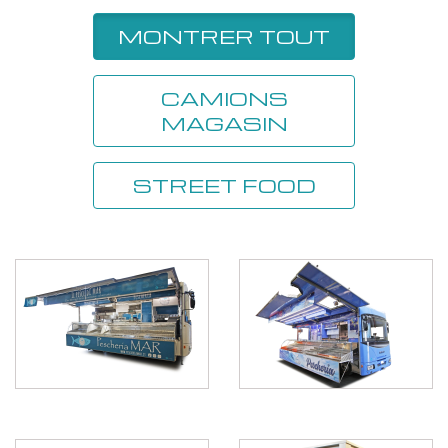
MONTRER TOUT
CAMIONS
MAGASIN
STREET FOOD