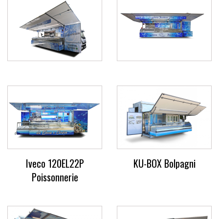
Iveco 120EL22P
KU-BOX Bolpagni
Poissonnerie